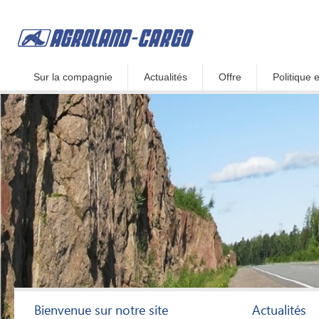
Sur la compagnie
Actualités
Offre
Politique
Bienvenue sur notre site
Actualités